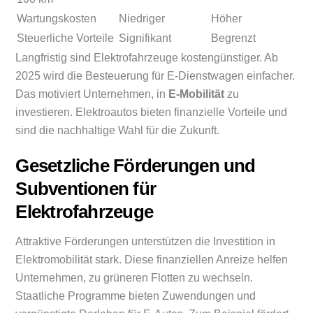
Wartungskosten
Niedriger
Höher
Steuerliche Vorteile
Signifikant
Begrenzt
Langfristig sind Elektrofahrzeuge kostengünstiger. Ab
2025 wird die Besteuerung für E-Dienstwagen einfacher.
Das motiviert Unternehmen, in
E-Mobilität
zu
investieren. Elektroautos bieten finanzielle Vorteile und
sind die nachhaltige Wahl für die Zukunft.
Gesetzliche Förderungen und
Subventionen für
Elektrofahrzeuge
Attraktive Förderungen unterstützen die Investition in
Elektromobilität stark. Diese finanziellen Anreize helfen
Unternehmen, zu grüneren Flotten zu wechseln.
Staatliche Programme bieten Zuwendungen und