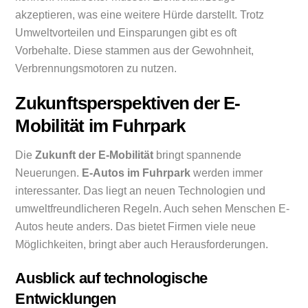
akzeptieren, was eine weitere Hürde darstellt. Trotz
Umweltvorteilen und Einsparungen gibt es oft
Vorbehalte. Diese stammen aus der Gewohnheit,
Verbrennungsmotoren zu nutzen.
Zukunftsperspektiven der E-
Mobilität im Fuhrpark
Die
Zukunft der E-Mobilität
bringt spannende
Neuerungen.
E-Autos im Fuhrpark
werden immer
interessanter. Das liegt an neuen Technologien und
umweltfreundlicheren Regeln. Auch sehen Menschen E-
Autos heute anders. Das bietet Firmen viele neue
Möglichkeiten, bringt aber auch Herausforderungen.
Ausblick auf technologische
Entwicklungen