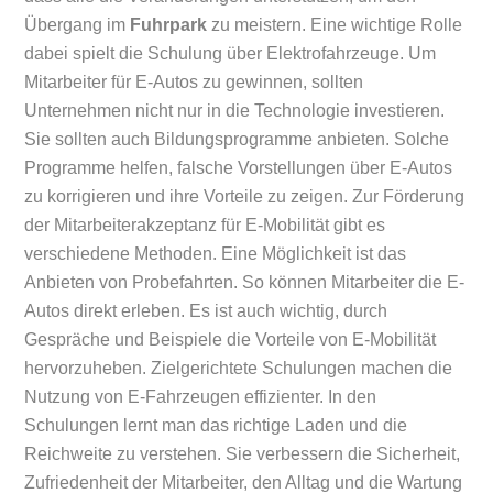
Übergang im
Fuhrpark
zu meistern. Eine wichtige Rolle
dabei spielt die Schulung über Elektrofahrzeuge. Um
Mitarbeiter für E-Autos zu gewinnen, sollten
Unternehmen nicht nur in die Technologie investieren.
Sie sollten auch Bildungsprogramme anbieten. Solche
Programme helfen, falsche Vorstellungen über E-Autos
zu korrigieren und ihre Vorteile zu zeigen. Zur Förderung
der Mitarbeiterakzeptanz für E-Mobilität gibt es
verschiedene Methoden. Eine Möglichkeit ist das
Anbieten von Probefahrten. So können Mitarbeiter die E-
Autos direkt erleben. Es ist auch wichtig, durch
Gespräche und Beispiele die Vorteile von E-Mobilität
hervorzuheben. Zielgerichtete Schulungen machen die
Nutzung von E-Fahrzeugen effizienter. In den
Schulungen lernt man das richtige Laden und die
Reichweite zu verstehen. Sie verbessern die Sicherheit,
Zufriedenheit der Mitarbeiter, den Alltag und die Wartung