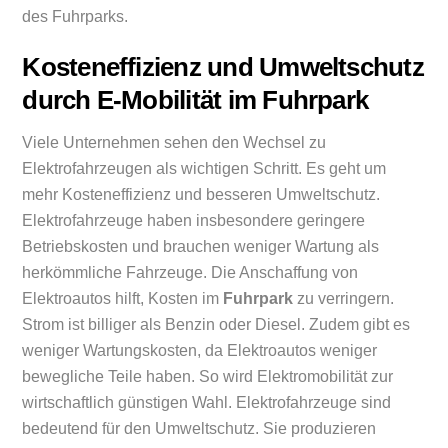
des Fuhrparks.
Kosteneffizienz und Umweltschutz
durch E-Mobilität im Fuhrpark
Viele Unternehmen sehen den Wechsel zu
Elektrofahrzeugen als wichtigen Schritt. Es geht um
mehr Kosteneffizienz und besseren Umweltschutz.
Elektrofahrzeuge haben insbesondere geringere
Betriebskosten und brauchen weniger Wartung als
herkömmliche Fahrzeuge. Die Anschaffung von
Elektroautos hilft, Kosten im
Fuhrpark
zu verringern.
Strom ist billiger als Benzin oder Diesel. Zudem gibt es
weniger Wartungskosten, da Elektroautos weniger
bewegliche Teile haben. So wird Elektromobilität zur
wirtschaftlich günstigen Wahl. Elektrofahrzeuge sind
bedeutend für den Umweltschutz. Sie produzieren