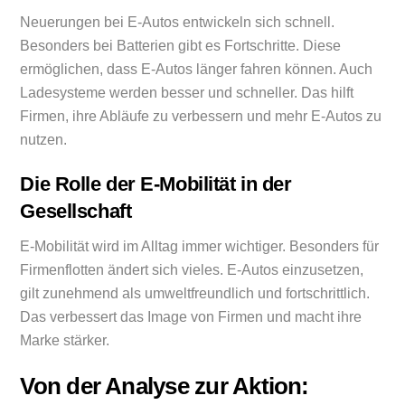
Neuerungen bei E-Autos entwickeln sich schnell.
Besonders bei Batterien gibt es Fortschritte. Diese
ermöglichen, dass E-Autos länger fahren können. Auch
Ladesysteme werden besser und schneller. Das hilft
Firmen, ihre Abläufe zu verbessern und mehr E-Autos zu
nutzen.
Die Rolle der E-Mobilität in der
Gesellschaft
E-Mobilität wird im Alltag immer wichtiger. Besonders für
Firmenflotten ändert sich vieles. E-Autos einzusetzen,
gilt zunehmend als umweltfreundlich und fortschrittlich.
Das verbessert das Image von Firmen und macht ihre
Marke stärker.
Von der Analyse zur Aktion: