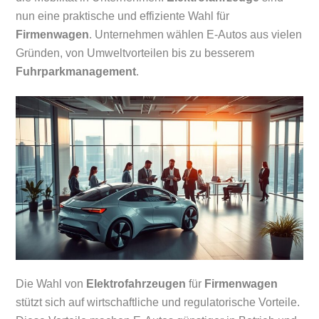
nun eine praktische und effiziente Wahl für
Firmenwagen
. Unternehmen wählen E-Autos aus vielen
Gründen, von Umweltvorteilen bis zu besserem
Fuhrparkmanagement
.
Die Wahl von
Elektrofahrzeugen
für
Firmenwagen
stützt sich auf wirtschaftliche und regulatorische Vorteile.