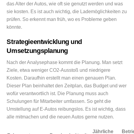
das Alter der Autos, wie oft sie genutzt werden und was
sie kosten. Es ist auch wichtig, die Lademöglichkeiten zu
prüfen. So erkennt man früh, wo es Probleme geben
könnte.
Strategieentwicklung und
Umsetzungsplanung
Nach der Analysephase kommt die Planung. Man setzt
Ziele, etwa weniger CO2-Ausstoß und niedrigere
Kosten. Daraufhin erstellt man einen genauen Plan.
Dieser Plan beinhaltet den Zeitplan, das Budget und wer
wofür verantwortlich ist. Die Planung muss auch
Schulungen für Mitarbeiter umfassen. So geht die
Umstellung auf E-Autos reibungslos. Es ist wichtig, dass
alle mitmachen und die neuen Autos gerne nutzen.
Jährliche
Betr