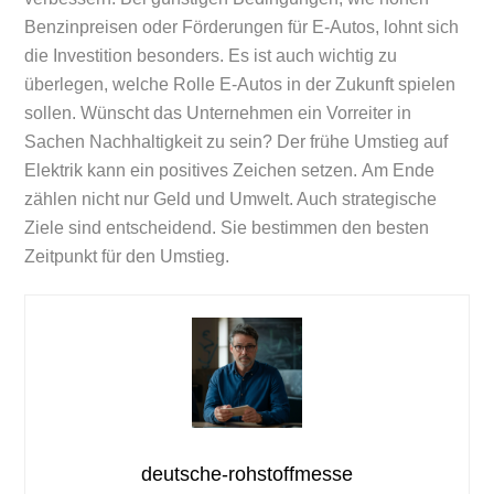
Benzinpreisen oder Förderungen für E-Autos, lohnt sich
die Investition besonders. Es ist auch wichtig zu
überlegen, welche Rolle E-Autos in der Zukunft spielen
sollen. Wünscht das Unternehmen ein Vorreiter in
Sachen Nachhaltigkeit zu sein? Der frühe Umstieg auf
Elektrik kann ein positives Zeichen setzen. Am Ende
zählen nicht nur Geld und Umwelt. Auch strategische
Ziele sind entscheidend. Sie bestimmen den besten
Zeitpunkt für den Umstieg.
deutsche-rohstoffmesse