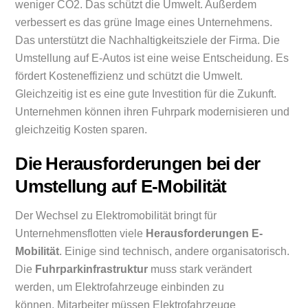
weniger CO2. Das schützt die Umwelt. Außerdem
verbessert es das grüne Image eines Unternehmens.
Das unterstützt die Nachhaltigkeitsziele der Firma. Die
Umstellung auf E-Autos ist eine weise Entscheidung. Es
fördert Kosteneffizienz und schützt die Umwelt.
Gleichzeitig ist es eine gute Investition für die Zukunft.
Unternehmen können ihren Fuhrpark modernisieren und
gleichzeitig Kosten sparen.
Die Herausforderungen bei der
Umstellung auf E-Mobilität
Der Wechsel zu Elektromobilität bringt für
Unternehmensflotten viele
Herausforderungen E-
Mobilität
. Einige sind technisch, andere organisatorisch.
Die
Fuhrparkinfrastruktur
muss stark verändert
werden, um Elektrofahrzeuge einbinden zu
können. Mitarbeiter müssen Elektrofahrzeuge