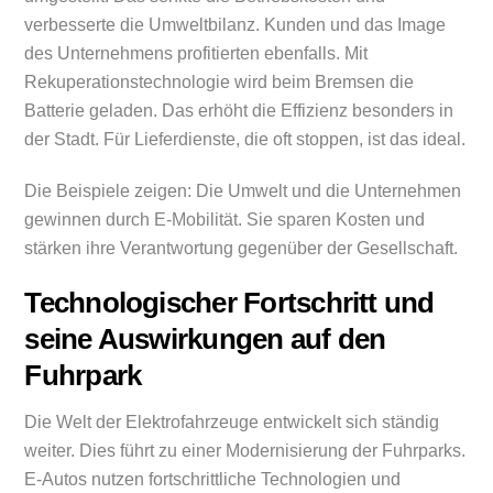
verbesserte die Umweltbilanz. Kunden und das Image
des Unternehmens profitierten ebenfalls. Mit
Rekuperationstechnologie wird beim Bremsen die
Batterie geladen. Das erhöht die Effizienz besonders in
der Stadt. Für Lieferdienste, die oft stoppen, ist das ideal.
Die Beispiele zeigen: Die Umwelt und die Unternehmen
gewinnen durch E-Mobilität. Sie sparen Kosten und
stärken ihre Verantwortung gegenüber der Gesellschaft.
Technologischer Fortschritt und
seine Auswirkungen auf den
Fuhrpark
Die Welt der Elektrofahrzeuge entwickelt sich ständig
weiter. Dies führt zu einer Modernisierung der Fuhrparks.
E-Autos nutzen fortschrittliche Technologien und