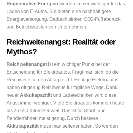
Regenerative Energien
werden immer wichtiger für das
Laden von E-Autos. Sie bieten eine nachhaltigere
Energieversorgung. Dadurch sinken CO2-Fußabdruck
und Betriebskosten von Unternehmen.
Reichweitenangst: Realität oder
Mythos?
Reichweitenangst
ist ein wichtiger Punkt bei der
Entscheidung für Elektroautos. Fragt man sich, ob die
Reichweite für den Alltag reicht. Heutige Elektroautos
haben oft genug Reichweite für tägliche Wege. Dank
neuer
Akkukapazität
und Ladetechniken wird diese
Angst immer weniger. Viele Elektroautos kommen heute
bis zu 550 Kilometer weit. Das ist für Stadt- und
Pendlerfahrten meist genug. Durch bessere
Akkukapazität
muss man seltener laden. So werden