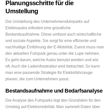
Planungsschritte für die
Umstellung
Die Umstellung des Unternehmensfuhrparks auf
Elektroautos erfordert eine gründliche
Bestandsaufnahme. Diese umfasst auch wirtschaftliche
und soziale Aspekte. Sie sorgt für eine effiziente und
nachhaltige Einführung der E-Mobilität. Zuerst muss man
den aktuellen Fuhrpark genau unter die Lupe nehmen.
Es geht darum, welche Autos benutzt werden und wie
oft. Auch die Ladeinfrastruktur wird betrachtet. So kann
man eine passende Strategie für Elektrofahrzeuge
planen, die zum Unternehmen passt.
Bestandsaufnahme und Bedarfsanalyse
Die Analyse des Fuhrparks legt den Grundstein für den
Umstieg auf Elektromobilität. Man sammelt Daten über