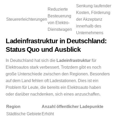
Senkung laufender
Reduzierte
Kosten, Förderung
Besteuerung
Steuererleichterungen
der Akzeptanz
von Elektro-
innerhalb des
Dienstwagen
Unternehmens
Ladeinfrastruktur in Deutschland:
Status Quo und Ausblick
In Deutschland hat sich die
Ladeinfrastruktur
für
Elektroautos stark verbessert. Trotzdem gibt es noch
große Unterschiede zwischen den Regionen. Besonders
auf dem Land fehlen oft Ladestationen. Dies ist ein
Problem für Leute, die bereits ein Elektroauto haben
oder darüber nachdenken, sich eines anzuschaffen.
Region
Anzahl öffentlicher Ladepunkte
Städtische Gebiete
Erhöht