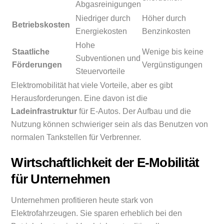
Abgasreinigungen
Niedriger durch
Höher durch
Betriebskosten
Energiekosten
Benzinkosten
Hohe
Staatliche
Wenige bis keine
Subventionen und
Förderungen
Vergünstigungen
Steuervorteile
Elektromobilität hat viele Vorteile, aber es gibt
Herausforderungen. Eine davon ist die
Ladeinfrastruktur
für E-Autos. Der Aufbau und die
Nutzung können schwieriger sein als das Benutzen von
normalen Tankstellen für Verbrenner.
Wirtschaftlichkeit der E-Mobilität
für Unternehmen
Unternehmen profitieren heute stark von
Elektrofahrzeugen. Sie sparen erheblich bei den