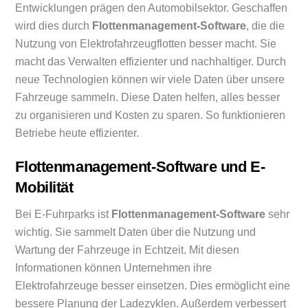
Entwicklungen prägen den Automobilsektor. Geschaffen
wird dies durch
Flottenmanagement-Software
, die die
Nutzung von Elektrofahrzeugflotten besser macht. Sie
macht das Verwalten effizienter und nachhaltiger. Durch
neue Technologien können wir viele Daten über unsere
Fahrzeuge sammeln. Diese Daten helfen, alles besser
zu organisieren und Kosten zu sparen. So funktionieren
Betriebe heute effizienter.
Flottenmanagement-Software und E-
Mobilität
Bei E-Fuhrparks ist
Flottenmanagement-Software
sehr
wichtig. Sie sammelt Daten über die Nutzung und
Wartung der Fahrzeuge in Echtzeit. Mit diesen
Informationen können Unternehmen ihre
Elektrofahrzeuge besser einsetzen. Dies ermöglicht eine
bessere Planung der Ladezyklen. Außerdem verbessert