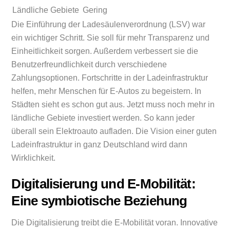
Ländliche Gebiete
Gering
Die Einführung der Ladesäulenverordnung (LSV) war
ein wichtiger Schritt. Sie soll für mehr Transparenz und
Einheitlichkeit sorgen. Außerdem verbessert sie die
Benutzerfreundlichkeit durch verschiedene
Zahlungsoptionen. Fortschritte in der Ladeinfrastruktur
helfen, mehr Menschen für E-Autos zu begeistern. In
Städten sieht es schon gut aus. Jetzt muss noch mehr in
ländliche Gebiete investiert werden. So kann jeder
überall sein Elektroauto aufladen. Die Vision einer guten
Ladeinfrastruktur in ganz Deutschland wird dann
Wirklichkeit.
Digitalisierung und E-Mobilität:
Eine symbiotische Beziehung
Die Digitalisierung treibt die E-Mobilität voran. Innovative