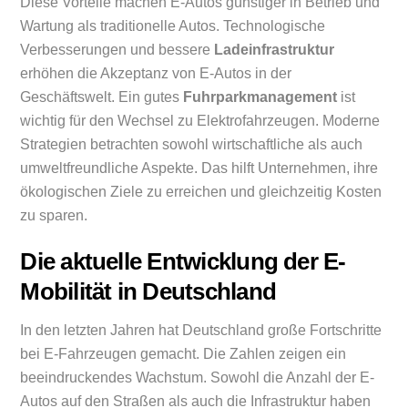
Diese Vorteile machen E-Autos günstiger in Betrieb und
Wartung als traditionelle Autos. Technologische
Verbesserungen und bessere
Ladeinfrastruktur
erhöhen die Akzeptanz von E-Autos in der
Geschäftswelt. Ein gutes
Fuhrparkmanagement
ist
wichtig für den Wechsel zu Elektrofahrzeugen. Moderne
Strategien betrachten sowohl wirtschaftliche als auch
umweltfreundliche Aspekte. Das hilft Unternehmen, ihre
ökologischen Ziele zu erreichen und gleichzeitig Kosten
zu sparen.
Die aktuelle Entwicklung der E-
Mobilität in Deutschland
In den letzten Jahren hat Deutschland große Fortschritte
bei E-Fahrzeugen gemacht. Die Zahlen zeigen ein
beeindruckendes Wachstum. Sowohl die Anzahl der E-
Autos auf den Straßen als auch die Infrastruktur haben