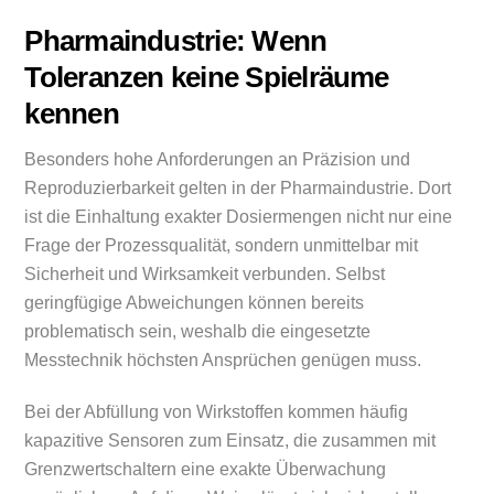
Pharmaindustrie: Wenn
Toleranzen keine Spielräume
kennen
Besonders hohe Anforderungen an Präzision und
Reproduzierbarkeit gelten in der Pharmaindustrie. Dort
ist die Einhaltung exakter Dosiermengen nicht nur eine
Frage der Prozessqualität, sondern unmittelbar mit
Sicherheit und Wirksamkeit verbunden. Selbst
geringfügige Abweichungen können bereits
problematisch sein, weshalb die eingesetzte
Messtechnik höchsten Ansprüchen genügen muss.
Bei der Abfüllung von Wirkstoffen kommen häufig
kapazitive Sensoren zum Einsatz, die zusammen mit
Grenzwertschaltern eine exakte Überwachung