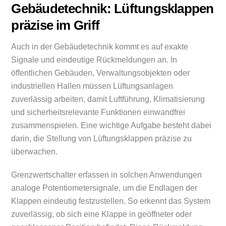
Gebäudetechnik: Lüftungsklappen
präzise im Griff
Auch in der Gebäudetechnik kommt es auf exakte
Signale und eindeutige Rückmeldungen an. In
öffentlichen Gebäuden, Verwaltungsobjekten oder
industriellen Hallen müssen Lüftungsanlagen
zuverlässig arbeiten, damit Luftführung, Klimatisierung
und sicherheitsrelevante Funktionen einwandfrei
zusammenspielen. Eine wichtige Aufgabe besteht dabei
darin, die Stellung von Lüftungsklappen präzise zu
überwachen.
Grenzwertschalter erfassen in solchen Anwendungen
analoge Potentiometersignale, um die Endlagen der
Klappen eindeutig festzustellen. So erkennt das System
zuverlässig, ob sich eine Klappe in geöffneter oder