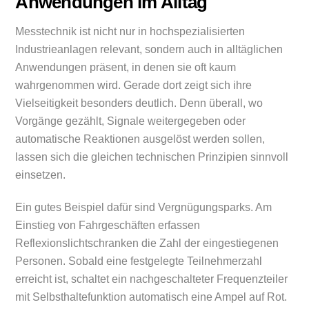
Anwendungen im Alltag
Messtechnik ist nicht nur in hochspezialisierten
Industrieanlagen relevant, sondern auch in alltäglichen
Anwendungen präsent, in denen sie oft kaum
wahrgenommen wird. Gerade dort zeigt sich ihre
Vielseitigkeit besonders deutlich. Denn überall, wo
Vorgänge gezählt, Signale weitergegeben oder
automatische Reaktionen ausgelöst werden sollen,
lassen sich die gleichen technischen Prinzipien sinnvoll
einsetzen.
Ein gutes Beispiel dafür sind Vergnügungsparks. Am
Einstieg von Fahrgeschäften erfassen
Reflexionslichtschranken die Zahl der eingestiegenen
Personen. Sobald eine festgelegte Teilnehmerzahl
erreicht ist, schaltet ein nachgeschalteter Frequenzteiler
mit Selbsthaltefunktion automatisch eine Ampel auf Rot.