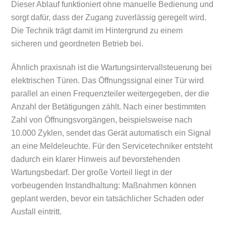
Dieser Ablauf funktioniert ohne manuelle Bedienung und
sorgt dafür, dass der Zugang zuverlässig geregelt wird.
Die Technik trägt damit im Hintergrund zu einem
sicheren und geordneten Betrieb bei.
Ähnlich praxisnah ist die Wartungsintervallsteuerung bei
elektrischen Türen. Das Öffnungssignal einer Tür wird
parallel an einen Frequenzteiler weitergegeben, der die
Anzahl der Betätigungen zählt. Nach einer bestimmten
Zahl von Öffnungsvorgängen, beispielsweise nach
10.000 Zyklen, sendet das Gerät automatisch ein Signal
an eine Meldeleuchte. Für den Servicetechniker entsteht
dadurch ein klarer Hinweis auf bevorstehenden
Wartungsbedarf. Der große Vorteil liegt in der
vorbeugenden Instandhaltung: Maßnahmen können
geplant werden, bevor ein tatsächlicher Schaden oder
Ausfall eintritt.