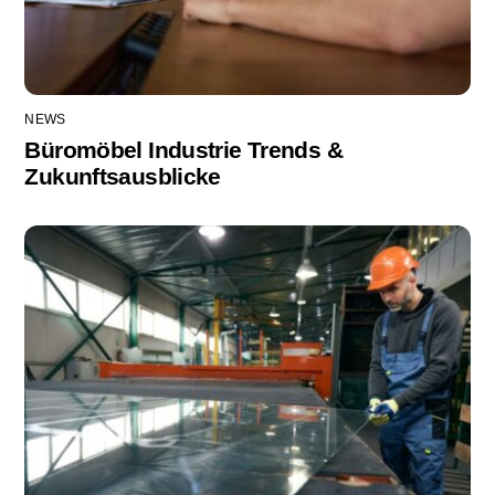
NEWS
Büromöbel Industrie Trends &
Zukunftsausblicke