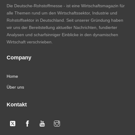
Die Deutsche-Rohstoffmesse - ist eine Wirtschaftsmagazin für
alle Themen rund um den Wirtschaftssektor, Industrie und
Rohstoffsektor in Deutschland. Seit unserer Gründung haben
wir uns der Bereitstellung aktueller Nachrichten, fundierter
Analysen und scharfsinniger Einblicke in den dynamischen
Wirtschaft verschrieben.
Company
Home
Über uns
Kontakt
Twitter
Facebook
YouTube