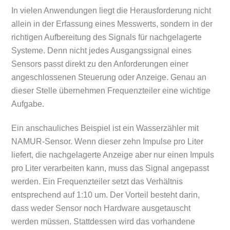
In vielen Anwendungen liegt die Herausforderung nicht
allein in der Erfassung eines Messwerts, sondern in der
richtigen Aufbereitung des Signals für nachgelagerte
Systeme. Denn nicht jedes Ausgangssignal eines
Sensors passt direkt zu den Anforderungen einer
angeschlossenen Steuerung oder Anzeige. Genau an
dieser Stelle übernehmen Frequenzteiler eine wichtige
Aufgabe.
Ein anschauliches Beispiel ist ein Wasserzähler mit
NAMUR-Sensor. Wenn dieser zehn Impulse pro Liter
liefert, die nachgelagerte Anzeige aber nur einen Impuls
pro Liter verarbeiten kann, muss das Signal angepasst
werden. Ein Frequenzteiler setzt das Verhältnis
entsprechend auf 1:10 um. Der Vorteil besteht darin,
dass weder Sensor noch Hardware ausgetauscht
werden müssen. Stattdessen wird das vorhandene