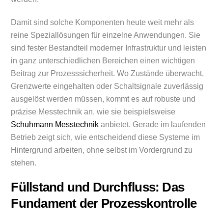
Damit sind solche Komponenten heute weit mehr als
reine Speziallösungen für einzelne Anwendungen. Sie
sind fester Bestandteil moderner Infrastruktur und leisten
in ganz unterschiedlichen Bereichen einen wichtigen
Beitrag zur Prozesssicherheit. Wo Zustände überwacht,
Grenzwerte eingehalten oder Schaltsignale zuverlässig
ausgelöst werden müssen, kommt es auf robuste und
präzise Messtechnik an, wie sie beispielsweise
Schuhmann Messtechnik
anbietet. Gerade im laufenden
Betrieb zeigt sich, wie entscheidend diese Systeme im
Hintergrund arbeiten, ohne selbst im Vordergrund zu
stehen.
Füllstand und Durchfluss: Das
Fundament der Prozesskontrolle