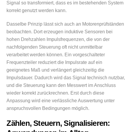
Signal so transformiert, dass es im bestehenden System
korrekt genutzt werden kann.
Dasselbe Prinzip lässt sich auch an Motorenprüfständen
beobachten. Dort erzeugen induktive Sensoren bei
hohen Drehzahlen Impulsfrequenzen, die von der
nachfolgenden Steuerung oft nicht unmittelbar
verarbeitet werden können. Ein vorgeschalteter
Frequenzteiler reduziert die Impulsrate auf ein
geeignetes Maß und verlängert gleichzeitig die
Impulsdauer. Dadurch wird das Signal technisch nutzbar,
und die Steuerung kann den Messwert im Anschluss
wieder korrekt zurückrechnen. Erst durch diese
Anpassung wird eine verlässliche Auswertung unter
anspruchsvollen Bedingungen möglich.
Zählen, Steuern, Signalisieren: