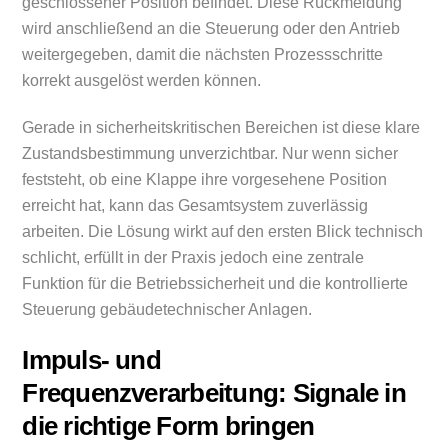
geschlossener Position befindet. Diese Rückmeldung
wird anschließend an die Steuerung oder den Antrieb
weitergegeben, damit die nächsten Prozessschritte
korrekt ausgelöst werden können.
Gerade in sicherheitskritischen Bereichen ist diese klare
Zustandsbestimmung unverzichtbar. Nur wenn sicher
feststeht, ob eine Klappe ihre vorgesehene Position
erreicht hat, kann das Gesamtsystem zuverlässig
arbeiten. Die Lösung wirkt auf den ersten Blick technisch
schlicht, erfüllt in der Praxis jedoch eine zentrale
Funktion für die Betriebssicherheit und die kontrollierte
Steuerung gebäudetechnischer Anlagen.
Impuls- und
Frequenzverarbeitung: Signale in
die richtige Form bringen