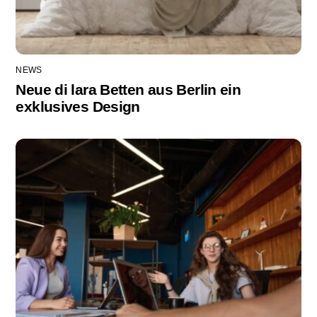
NEWS
Neue di lara Betten aus Berlin ein
exklusives Design