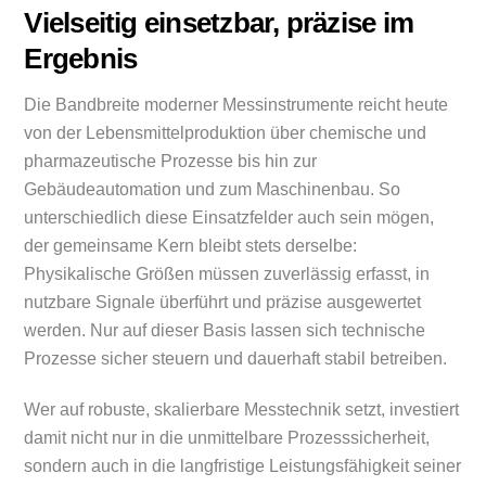
Vielseitig einsetzbar, präzise im
Ergebnis
Die Bandbreite moderner Messinstrumente reicht heute
von der Lebensmittelproduktion über chemische und
pharmazeutische Prozesse bis hin zur
Gebäudeautomation und zum Maschinenbau. So
unterschiedlich diese Einsatzfelder auch sein mögen,
der gemeinsame Kern bleibt stets derselbe:
Physikalische Größen müssen zuverlässig erfasst, in
nutzbare Signale überführt und präzise ausgewertet
werden. Nur auf dieser Basis lassen sich technische
Prozesse sicher steuern und dauerhaft stabil betreiben.
Wer auf robuste, skalierbare Messtechnik setzt, investiert
damit nicht nur in die unmittelbare Prozesssicherheit,
sondern auch in die langfristige Leistungsfähigkeit seiner