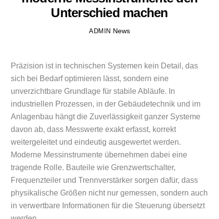
Unterschied machen
News
ADMIN
Präzision ist in technischen Systemen kein Detail, das
sich bei Bedarf optimieren lässt, sondern eine
unverzichtbare Grundlage für stabile Abläufe. In
industriellen Prozessen, in der Gebäudetechnik und im
Anlagenbau hängt die Zuverlässigkeit ganzer Systeme
davon ab, dass Messwerte exakt erfasst, korrekt
weitergeleitet und eindeutig ausgewertet werden.
Moderne Messinstrumente übernehmen dabei eine
tragende Rolle. Bauteile wie Grenzwertschalter,
Frequenzteiler und Trennverstärker sorgen dafür, dass
physikalische Größen nicht nur gemessen, sondern auch
in verwertbare Informationen für die Steuerung übersetzt
werden.