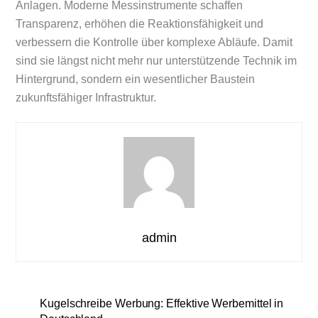
Anlagen. Moderne Messinstrumente schaffen
Transparenz, erhöhen die Reaktionsfähigkeit und
verbessern die Kontrolle über komplexe Abläufe. Damit
sind sie längst nicht mehr nur unterstützende Technik im
Hintergrund, sondern ein wesentlicher Baustein
zukunftsfähiger Infrastruktur.
admin
Kugelschreibe Werbung: Effektive Werbemittel in