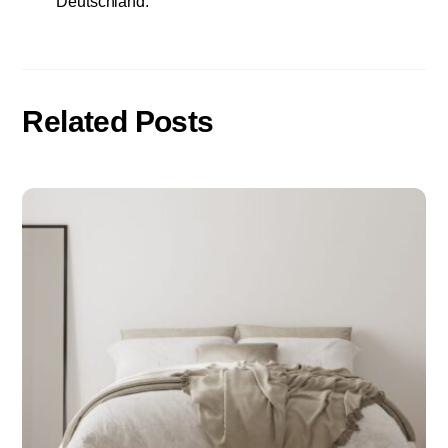
Deutschland.
Related Posts