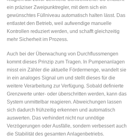
ein präziser Zweipunktregler, mit dem sich ein
gewünschtes Füllniveau automatisch halten lässt. Das
entlastet den Betrieb, weil aufwendige manuelle
Kontrollen reduziert werden, und schafft gleichzeitig
mehr Sicherheit im Prozess.
Auch bei der Überwachung von Durchflussmengen
kommt dieses Prinzip zum Tragen. In Pumpenanlagen
misst ein Zähler die aktuelle Fördermenge, wandelt sie
in ein analoges Signal um und stellt dieses für die
weitere Verarbeitung zur Verfügung. Sobald definierte
Grenzwerte unter- oder überschritten werden, kann das
System unmittelbar reagieren. Abweichungen lassen
sich dadurch frühzeitig erkennen und automatisch
auswerten. Das verhindert nicht nur unnötige
Verzögerungen oder Ausfälle, sondern verbessert auch
die Stabilität des gesamten Anlagenbetriebs.