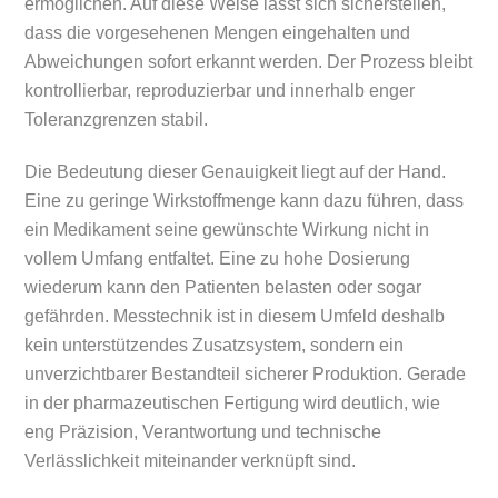
ermöglichen. Auf diese Weise lässt sich sicherstellen,
dass die vorgesehenen Mengen eingehalten und
Abweichungen sofort erkannt werden. Der Prozess bleibt
kontrollierbar, reproduzierbar und innerhalb enger
Toleranzgrenzen stabil.
Die Bedeutung dieser Genauigkeit liegt auf der Hand.
Eine zu geringe Wirkstoffmenge kann dazu führen, dass
ein Medikament seine gewünschte Wirkung nicht in
vollem Umfang entfaltet. Eine zu hohe Dosierung
wiederum kann den Patienten belasten oder sogar
gefährden. Messtechnik ist in diesem Umfeld deshalb
kein unterstützendes Zusatzsystem, sondern ein
unverzichtbarer Bestandteil sicherer Produktion. Gerade
in der pharmazeutischen Fertigung wird deutlich, wie
eng Präzision, Verantwortung und technische
Verlässlichkeit miteinander verknüpft sind.