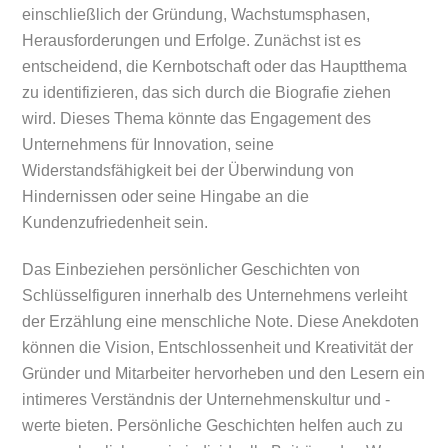
einschließlich der Gründung, Wachstumsphasen,
Herausforderungen und Erfolge. Zunächst ist es
entscheidend, die Kernbotschaft oder das Hauptthema
zu identifizieren, das sich durch die Biografie ziehen
wird. Dieses Thema könnte das Engagement des
Unternehmens für Innovation, seine
Widerstandsfähigkeit bei der Überwindung von
Hindernissen oder seine Hingabe an die
Kundenzufriedenheit sein.
Das Einbeziehen persönlicher Geschichten von
Schlüsselfiguren innerhalb des Unternehmens verleiht
der Erzählung eine menschliche Note. Diese Anekdoten
können die Vision, Entschlossenheit und Kreativität der
Gründer und Mitarbeiter hervorheben und den Lesern ein
intimeres Verständnis der Unternehmenskultur und -
werte bieten. Persönliche Geschichten helfen auch zu