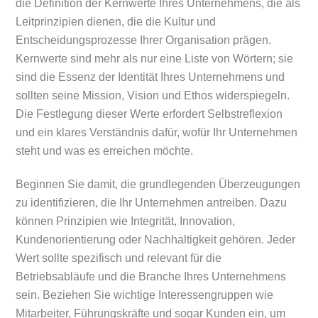
die Definition der Kernwerte Ihres Unternehmens, die als
Leitprinzipien dienen, die die Kultur und
Entscheidungsprozesse Ihrer Organisation prägen.
Kernwerte sind mehr als nur eine Liste von Wörtern; sie
sind die Essenz der Identität Ihres Unternehmens und
sollten seine Mission, Vision und Ethos widerspiegeln.
Die Festlegung dieser Werte erfordert Selbstreflexion
und ein klares Verständnis dafür, wofür Ihr Unternehmen
steht und was es erreichen möchte.
Beginnen Sie damit, die grundlegenden Überzeugungen
zu identifizieren, die Ihr Unternehmen antreiben. Dazu
können Prinzipien wie Integrität, Innovation,
Kundenorientierung oder Nachhaltigkeit gehören. Jeder
Wert sollte spezifisch und relevant für die
Betriebsabläufe und die Branche Ihres Unternehmens
sein. Beziehen Sie wichtige Interessengruppen wie
Mitarbeiter, Führungskräfte und sogar Kunden ein, um