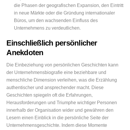
die Phasen der geografischen Expansion, den Eintritt
in neue Märkte oder die Gründung internationaler
Büros, um den wachsenden Einfluss des
Unternehmens zu verdeutlichen.
Einschließlich persönlicher
Anekdoten
Die Einbeziehung von persönlichen Geschichten kann
der Unternehmensbiografie eine beziehbare und
menschliche Dimension verleihen, was die Erzählung
authentischer und ansprechender macht. Diese
Geschichten spiegeln oft die Erfahrungen,
Herausforderungen und Triumphe wichtiger Personen
innerhalb der Organisation wider und gewähren den
Lesern einen Einblick in die persönliche Seite der
Unternehmensgeschichte. Indem diese Momente