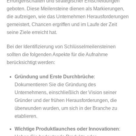
Errungenschaften und strategischer Entscheidungen
geboten. Diese Meilensteine dienen als Markierungen,
die aufzeigen, wie das Unternehmen Herausforderungen
gemeistert, Chancen ergriffen und im Laufe der Zeit
seine Ziele erreicht hat.
Bei der Identifizierung von Schlüsselmeilensteinen
sollten die folgenden Aspekte für die Aufnahme
berücksichtigt werden:
Gründung und Erste Durchbrüche
:
Dokumentieren Sie die Gründung des
Unternehmens, einschließlich der Vision seiner
Gründer und der frühen Herausforderungen, die
überwunden wurden, um sich in der Branche zu
etablieren.
Wichtige Produktlaunches oder Innovationen
: