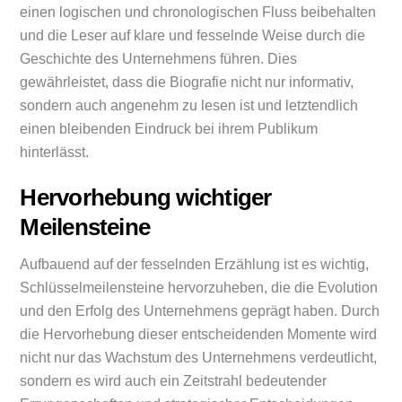
einen logischen und chronologischen Fluss beibehalten
und die Leser auf klare und fesselnde Weise durch die
Geschichte des Unternehmens führen. Dies
gewährleistet, dass die Biografie nicht nur informativ,
sondern auch angenehm zu lesen ist und letztendlich
einen bleibenden Eindruck bei ihrem Publikum
hinterlässt.
Hervorhebung wichtiger
Meilensteine
Aufbauend auf der fesselnden Erzählung ist es wichtig,
Schlüsselmeilensteine hervorzuheben, die die Evolution
und den Erfolg des Unternehmens geprägt haben. Durch
die Hervorhebung dieser entscheidenden Momente wird
nicht nur das Wachstum des Unternehmens verdeutlicht,
sondern es wird auch ein Zeitstrahl bedeutender