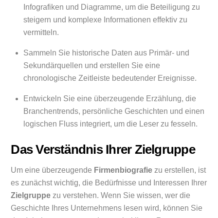
Infografiken und Diagramme, um die Beteiligung zu
steigern und komplexe Informationen effektiv zu
vermitteln.
Sammeln Sie historische Daten aus Primär- und
Sekundärquellen und erstellen Sie eine
chronologische Zeitleiste bedeutender Ereignisse.
Entwickeln Sie eine überzeugende Erzählung, die
Branchentrends, persönliche Geschichten und einen
logischen Fluss integriert, um die Leser zu fesseln.
Das Verständnis Ihrer Zielgruppe
Um eine überzeugende
Firmenbiografie
zu erstellen, ist
es zunächst wichtig, die Bedürfnisse und Interessen Ihrer
Zielgruppe
zu verstehen. Wenn Sie wissen, wer die
Geschichte Ihres Unternehmens lesen wird, können Sie