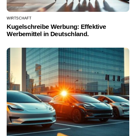
WIRTSCHAFT
Kugelschreibe Werbung: Effektive
Werbemittel in Deutschland.