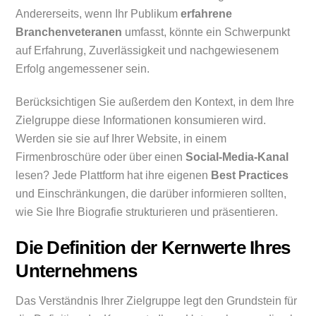
Andererseits, wenn Ihr Publikum
erfahrene
Branchenveteranen
umfasst, könnte ein Schwerpunkt
auf Erfahrung, Zuverlässigkeit und nachgewiesenem
Erfolg angemessener sein.
Berücksichtigen Sie außerdem den Kontext, in dem Ihre
Zielgruppe diese Informationen konsumieren wird.
Werden sie sie auf Ihrer Website, in einem
Firmenbroschüre oder über einen
Social-Media-Kanal
lesen? Jede Plattform hat ihre eigenen
Best Practices
und Einschränkungen, die darüber informieren sollten,
wie Sie Ihre Biografie strukturieren und präsentieren.
Die Definition der Kernwerte Ihres
Unternehmens
Das Verständnis Ihrer Zielgruppe legt den Grundstein für