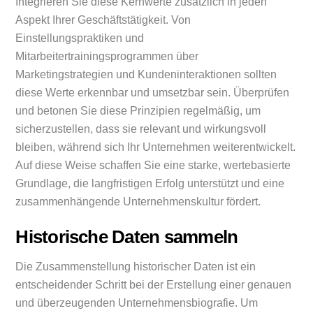
Integrieren Sie diese Kernwerte zusätzlich in jeden
Aspekt Ihrer Geschäftstätigkeit. Von
Einstellungspraktiken und
Mitarbeitertrainingsprogrammen über
Marketingstrategien und Kundeninteraktionen sollten
diese Werte erkennbar und umsetzbar sein. Überprüfen
und betonen Sie diese Prinzipien regelmäßig, um
sicherzustellen, dass sie relevant und wirkungsvoll
bleiben, während sich Ihr Unternehmen weiterentwickelt.
Auf diese Weise schaffen Sie eine starke, wertebasierte
Grundlage, die langfristigen Erfolg unterstützt und eine
zusammenhängende Unternehmenskultur fördert.
Historische Daten sammeln
Die Zusammenstellung historischer Daten ist ein
entscheidender Schritt bei der Erstellung einer genauen
und überzeugenden Unternehmensbiografie. Um