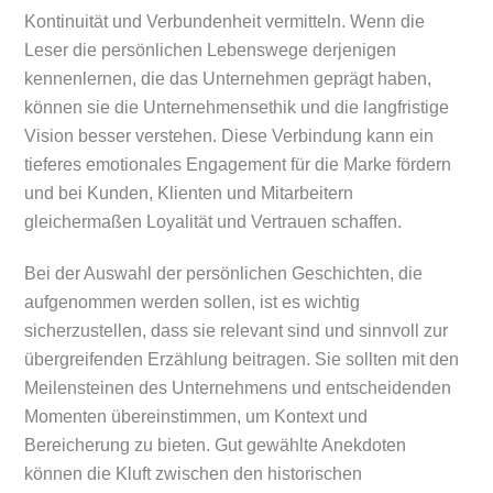
Kontinuität und Verbundenheit vermitteln. Wenn die
Leser die persönlichen Lebenswege derjenigen
kennenlernen, die das Unternehmen geprägt haben,
können sie die Unternehmensethik und die langfristige
Vision besser verstehen. Diese Verbindung kann ein
tieferes emotionales Engagement für die Marke fördern
und bei Kunden, Klienten und Mitarbeitern
gleichermaßen Loyalität und Vertrauen schaffen.
Bei der Auswahl der persönlichen Geschichten, die
aufgenommen werden sollen, ist es wichtig
sicherzustellen, dass sie relevant sind und sinnvoll zur
übergreifenden Erzählung beitragen. Sie sollten mit den
Meilensteinen des Unternehmens und entscheidenden
Momenten übereinstimmen, um Kontext und
Bereicherung zu bieten. Gut gewählte Anekdoten
können die Kluft zwischen den historischen