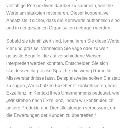
vielfältige Perspektiven darüber zu sammeln, welche
Werte am stärksten resonieren. Dieser kooperative
Ansatz stellt sicher, dass die Kernwerte authentisch sind
und in der gesamten Organisation getragen werden.
Sobald sie identifiziert sind, formulieren Sie diese Werte
klar und präzise. Vermeiden Sie vage oder zu weit
gefasste Begriffe, die auf verschiedene Weisen
interpretiert werden könnten. Entscheiden Sie sich
stattdessen für präzise Sprache, die wenig Raum für
Missverständnisse lässt. Beispielsweise sollten Sie statt
zu sagen „Wir schätzen Exzellenz“ konkretisieren, was
Exzellenz im Kontext Ihres Unternehmens bedeutet, wie
„Wir streben nach Exzellenz, indem wir kontinuierlich
unsere Produkte und Dienstleistungen verbessern, um
die Erwartungen der Kunden zu übertreffen.“