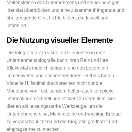
Meilensteinen des Unternehmens und seiner heutigen
Identität überbrücken und eine zusammenhängende und
überzeugende Geschichte bieten, die fesselt und
informiert.
Die Nutzung visueller Elemente
Die Integration von visuellen Elementen in eine
Unternehmensbiografie kann ihren Reiz und ihre
Effektivität erheblich steigern und den Lesern ein
immersiveres und ansprechenderes Erlebnis bieten.
Visuelle Hilfsmittel durchbrechen nicht nur die
Monotonie von Text, sondern helfen auch komplexe
Informationen schnell und effizient zu vermitteln. Sie
dienen als leistungsstarke Werkzeuge, um die
Unternehmensreise, Meilensteine und wichtige Erfolge
zu veranschaulichen und die Biografie greifbarer und
einprägsamer zu machen.