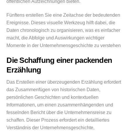
öffentlichen Aufzeichnungen bieten.
Fünftens erstellen Sie eine Zeitachse der bedeutenden
Ereignisse. Dieses visuelle Werkzeug hilft dabei, die
Daten chronologisch zu organisieren, was es einfacher
macht, die Abfolge und Auswirkungen wichtiger
Momente in der Unternehmensgeschichte zu verstehen
Die Schaffung einer packenden
Erzählung
Das Erstellen einer überzeugenden Erzählung erfordert
das Zusammenfügen von historischen Daten,
persönlichen Geschichten und kontextuellen
Informationen, um einen zusammenhängenden und
fesselnden Bericht über die Unternehmensreise zu
schaffen. Dieser Prozess erfordert ein detailliertes
Verständnis der Unternehmensgeschichte,