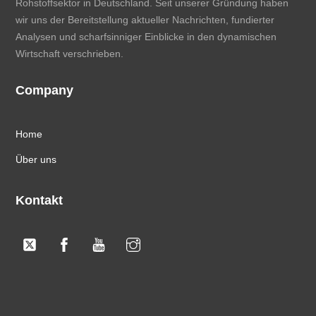
Rohstoffsektor in Deutschland. Seit unserer Gründung haben
wir uns der Bereitstellung aktueller Nachrichten, fundierter
Analysen und scharfsinniger Einblicke in den dynamischen
Wirtschaft verschrieben.
Company
Home
Über uns
Kontakt
Twitter
Facebook
YouTube