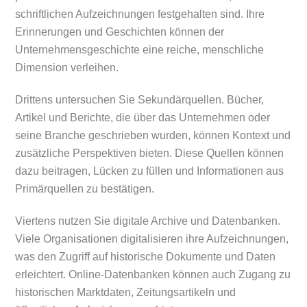
schriftlichen Aufzeichnungen festgehalten sind. Ihre
Erinnerungen und Geschichten können der
Unternehmensgeschichte eine reiche, menschliche
Dimension verleihen.
Drittens untersuchen Sie Sekundärquellen. Bücher,
Artikel und Berichte, die über das Unternehmen oder
seine Branche geschrieben wurden, können Kontext und
zusätzliche Perspektiven bieten. Diese Quellen können
dazu beitragen, Lücken zu füllen und Informationen aus
Primärquellen zu bestätigen.
Viertens nutzen Sie digitale Archive und Datenbanken.
Viele Organisationen digitalisieren ihre Aufzeichnungen,
was den Zugriff auf historische Dokumente und Daten
erleichtert. Online-Datenbanken können auch Zugang zu
historischen Marktdaten, Zeitungsartikeln und