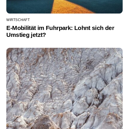
WIRTSCHAFT
E-Mobilität im Fuhrpark: Lohnt sich der
Umstieg jetzt?