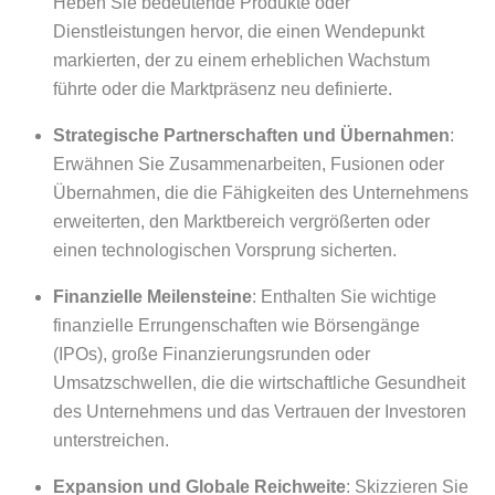
Heben Sie bedeutende Produkte oder
Dienstleistungen hervor, die einen Wendepunkt
markierten, der zu einem erheblichen Wachstum
führte oder die Marktpräsenz neu definierte.
Strategische Partnerschaften und Übernahmen
:
Erwähnen Sie Zusammenarbeiten, Fusionen oder
Übernahmen, die die Fähigkeiten des Unternehmens
erweiterten, den Marktbereich vergrößerten oder
einen technologischen Vorsprung sicherten.
Finanzielle Meilensteine
: Enthalten Sie wichtige
finanzielle Errungenschaften wie Börsengänge
(IPOs), große Finanzierungsrunden oder
Umsatzschwellen, die die wirtschaftliche Gesundheit
des Unternehmens und das Vertrauen der Investoren
unterstreichen.
Expansion und Globale Reichweite
: Skizzieren Sie