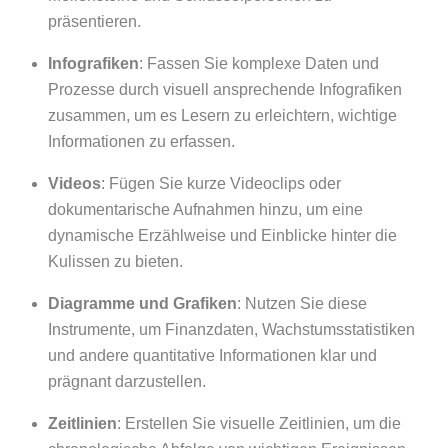
präsentieren.
Infografiken
: Fassen Sie komplexe Daten und
Prozesse durch visuell ansprechende Infografiken
zusammen, um es Lesern zu erleichtern, wichtige
Informationen zu erfassen.
Videos
: Fügen Sie kurze Videoclips oder
dokumentarische Aufnahmen hinzu, um eine
dynamische Erzählweise und Einblicke hinter die
Kulissen zu bieten.
Diagramme und Grafiken
: Nutzen Sie diese
Instrumente, um Finanzdaten, Wachstumsstatistiken
und andere quantitative Informationen klar und
prägnant darzustellen.
Zeitlinien
: Erstellen Sie visuelle Zeitlinien, um die