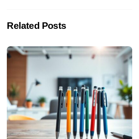
Related Posts