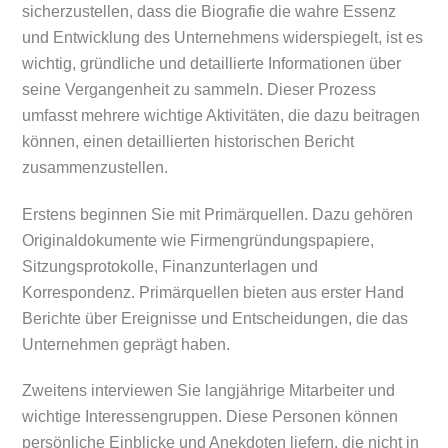
sicherzustellen, dass die Biografie die wahre Essenz
und Entwicklung des Unternehmens widerspiegelt, ist es
wichtig, gründliche und detaillierte Informationen über
seine Vergangenheit zu sammeln. Dieser Prozess
umfasst mehrere wichtige Aktivitäten, die dazu beitragen
können, einen detaillierten historischen Bericht
zusammenzustellen.
Erstens beginnen Sie mit Primärquellen. Dazu gehören
Originaldokumente wie Firmengründungspapiere,
Sitzungsprotokolle, Finanzunterlagen und
Korrespondenz. Primärquellen bieten aus erster Hand
Berichte über Ereignisse und Entscheidungen, die das
Unternehmen geprägt haben.
Zweitens interviewen Sie langjährige Mitarbeiter und
wichtige Interessengruppen. Diese Personen können
persönliche Einblicke und Anekdoten liefern, die nicht in