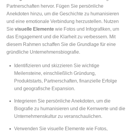
Partnerschaften hervor. Fügen Sie persönliche
Anekdoten hinzu, um die Geschichte zu humanisieren
und eine emotionale Verbindung herzustellen. Nutzen
Sie
visuelle Elemente
wie Fotos und Infografiken, um
das Engagement und die Klarheit zu verbessern. Mit
diesem Rahmen schaffen Sie die Grundlage für eine
gründliche Unternehmensbiografie.
Identifizieren und skizzieren Sie wichtige
Meilensteine, einschließlich Gründung,
Produktstarts, Partnerschaften, finanzielle Erfolge
und geografische Expansion.
Integrieren Sie persönliche Anekdoten, um die
Biografie zu humanisieren und die Kernwerte und die
Unternehmenskultur zu veranschaulichen.
Verwenden Sie visuelle Elemente wie Fotos,