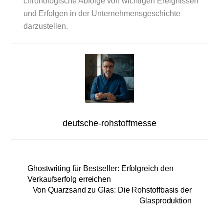
chronologische Abfolge von wichtigen Ereignissen
und Erfolgen in der Unternehmensgeschichte
darzustellen.
deutsche-rohstoffmesse
Ghostwriting für Bestseller: Erfolgreich den
Verkaufserfolg erreichen
Von Quarzsand zu Glas: Die Rohstoffbasis der
Glasproduktion