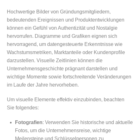
Hochwertige Bilder von Gründungsmitgliedern,
bedeutenden Ereignissen und Produktentwicklungen
können ein Gefühl von Authentizität und Nostalgie
hervorrufen. Diagramme und Grafiken eignen sich
hervorragend, um datengesteuerte Erkenntnisse wie
Wachstumsmetriken, Marktanteile oder Kundenprofile
darzustellen. Visuelle Zeitlinien können die
Unternehmensgeschichte prägnant darstellen und
wichtige Momente sowie fortschreitende Veränderungen
im Laufe der Jahre hervorheben.
Um visuelle Elemente effektiv einzubinden, beachten
Sie folgendes:
Fotografien
: Verwenden Sie historische und aktuelle
Fotos, um die Unternehmensreise, wichtige
Meilensteine und Schlüsselpersonen zu