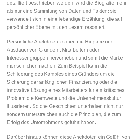
detailliert beschrieben werden, wird die Biografie mehr
als nur eine Sammlung von Daten und Fakten; sie
verwandelt sich in eine lebendige Erzählung, die auf
persönlicher Ebene mit den Lesern resoniert.
Persönliche Anekdoten können die Hingabe und
Ausdauer von Gründern, Mitarbeitern oder
Interessengruppen hervorheben und somit die Marke
menschlicher machen. Zum Beispiel kann die
Schilderung des Kampfes eines Gründers um die
Sicherung der anfänglichen Finanzierung oder die
innovative Lösung eines Mitarbeiters für ein kritisches
Problem die Kernwerte und die Unternehmenskultur
illustrieren. Solche Geschichten unterhalten nicht nur,
sondern unterstreichen auch die Prinzipien, die zum
Erfolg des Unternehmens geführt haben.
Darüber hinaus können diese Anekdoten ein Gefühl von