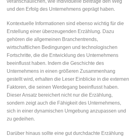
veranschaulichen, wie individuelle Beiträge den Weg
und den Erfolg des Unternehmens geprägt haben.
Kontextuelle Informationen sind ebenso wichtig für die
Erstellung einer überzeugenden Erzählung. Dazu
gehören die allgemeinen Branchentrends,
wirtschaftlichen Bedingungen und technologischen
Fortschritte, die die Entwicklung des Unternehmens
beeinflusst haben. Indem die Geschichte des
Unternehmens in einen größeren Zusammenhang
gestellt wird, erhalten die Leser Einblicke in die externen
Faktoren, die seinen Werdegang beeinflusst haben.
Dieser Ansatz bereichert nicht nur die Erzählung,
sondern zeigt auch die Fähigkeit des Unternehmens,
sich in einer dynamischen Umgebung anzupassen und
zu gedeihen.
Darüber hinaus sollte eine gut durchdachte Erzählung