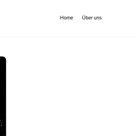
Home
Über uns